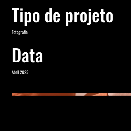
Tipo de projeto
Fotografia
Data
Abril 2023