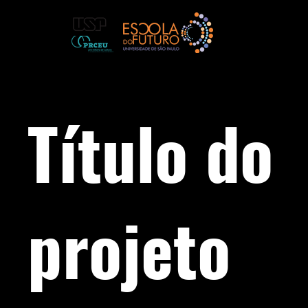
Título do
projeto