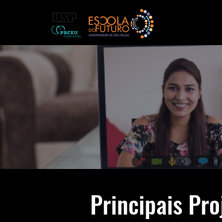
Principais Pro