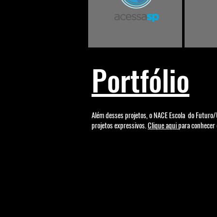
Portfólio
Além desses projetos, o NACE Escola do Futuro
projetos expressivos.
Clique aqui
para conhecer 