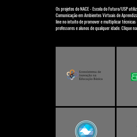
Os projetos do NACE - Escola do Futuro/USP utili
Comunicação em Ambientes Virtuais de Aprendiz
line no intuito de promover e multiplicar técnica
professores e alunos de qualquer idade.
Clique na