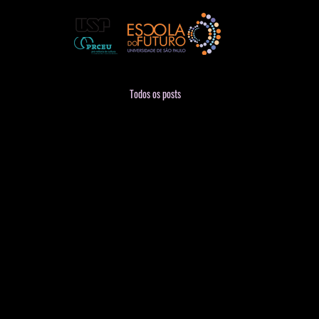
Todos os posts