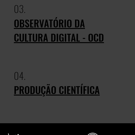
03.
OBSERVATÓRIO DA
CULTURA DIGITAL - OCD
04.
PRODUÇÃO CIENTÍFICA