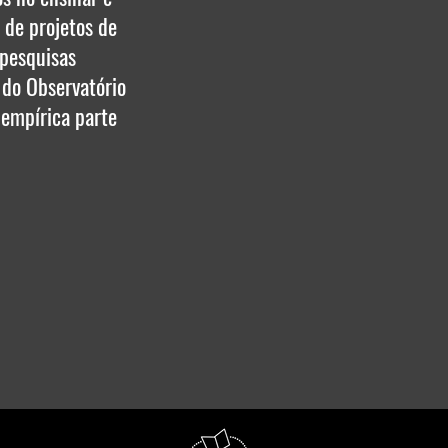
 de projetos de
pesquisas
 do Observatório
 empírica parte