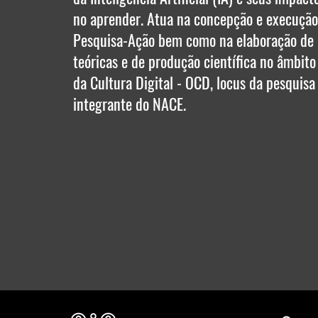
no aprender. Atua na concepção e execução
Pesquisa-Ação bem como na elaboração de 
teóricas e de produção científica no âmbito
da Cultura Digital - OCD, locus da pesquisa
integrante do NACE.