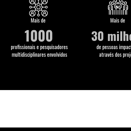
Mais de
Mais de
1000
30 milh
profissionais e pesquisadores
de pessoas impac
multidisciplinares envolvidos
através dos proj