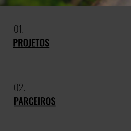
01.
PROJETOS
02.
PARCEIROS